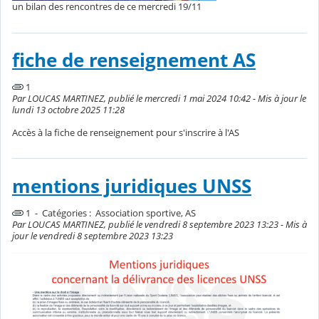
un bilan des rencontres de ce mercredi 19/11
fiche de renseignement AS
1
Par LOUCAS MARTINEZ, publié le mercredi 1 mai 2024 10:42 - Mis à jour le
lundi 13 octobre 2025 11:28
Accès à la fiche de renseignement pour s'inscrire à l'AS
mentions juridiques UNSS
1 - Catégories :
Association sportive, AS
Par LOUCAS MARTINEZ, publié le vendredi 8 septembre 2023 13:23 - Mis à
jour le vendredi 8 septembre 2023 13:23