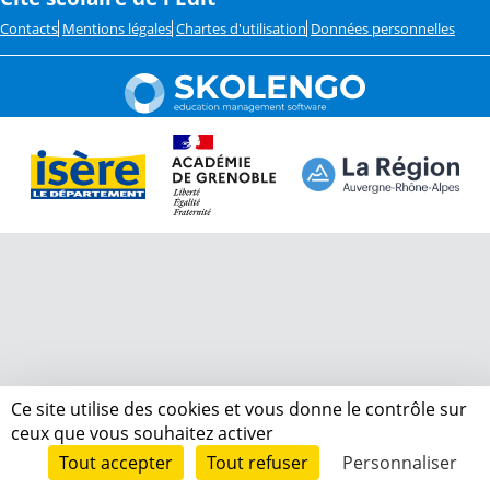
Contacts
Mentions légales
Chartes d'utilisation
Données personnelles
Ce site utilise des cookies et vous donne le contrôle sur
ceux que vous souhaitez activer
Tout accepter
Tout refuser
Personnaliser