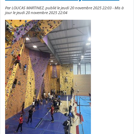
Par LOUCAS MARTINEZ, publié le jeudi 20 novembre 2025 22:03 - Mis à
jour le jeudi 20 novembre 2025 22:04