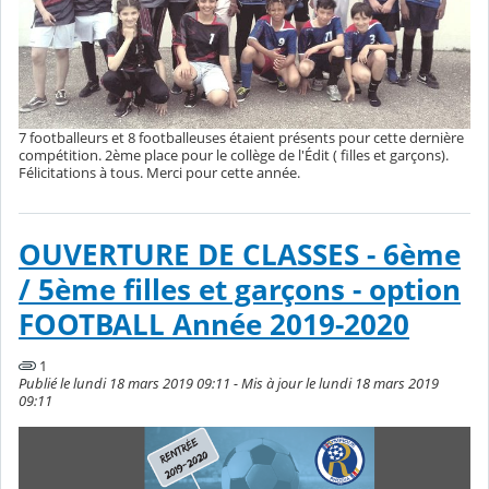
7 footballeurs et 8 footballeuses étaient présents pour cette dernière
compétition. 2ème place pour le collège de l'Édit ( filles et garçons).
Félicitations à tous. Merci pour cette année.
OUVERTURE DE CLASSES - 6ème
/ 5ème filles et garçons - option
FOOTBALL Année 2019-2020
1
Publié le lundi 18 mars 2019 09:11 - Mis à jour le lundi 18 mars 2019
09:11