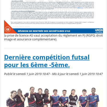
la prise de licence AS vaut acceptation du règlement en PJ (RGPD, droit
image et assurance complémentaire).
Dernière compétition futsal
pour les 6ème -5ème.
Publié le samedi 1 juin 2019 10:47 - Mis à jour le samedi 1 juin 2019 10:47