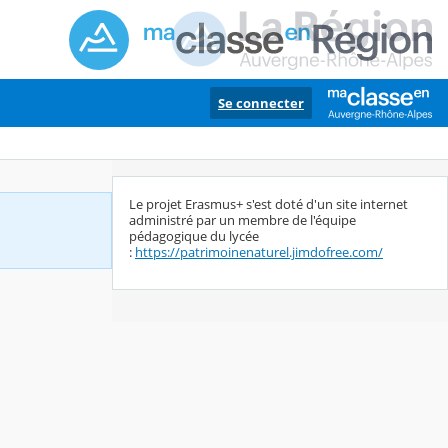
Se connecter
Le projet Erasmus+ s'est doté d'un site internet
administré par un membre de l'équipe
pédagogique du lycée
:
https://patrimoinenaturel.jimdofree.com/