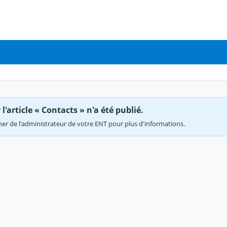
'article « Contacts » n'a été publié.
r de l'administrateur de votre ENT pour plus d'informations.