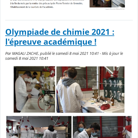
Olympiade de chimie 2021 :
l'épreuve académique !
Par MAGALI ZACHE, publié le samedi 8 mai 2021 10:41 - Mis à jour le
samedi 8 mai 2021 10:41