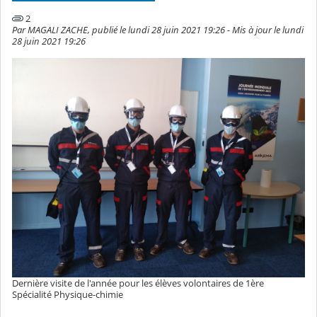
2
Par MAGALI ZACHE, publié le lundi 28 juin 2021 19:26 - Mis à jour le lundi
28 juin 2021 19:26
Dernière visite de l'année pour les élèves volontaires de 1ère
Spécialité Physique-chimie