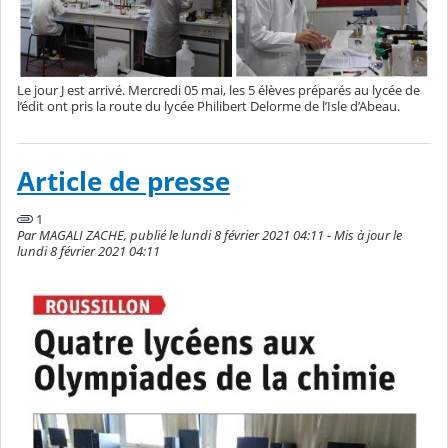
Le jour J est arrivé. Mercredi 05 mai, les 5 élèves préparés au lycée de
l’édit ont pris la route du lycée Philibert Delorme de l’Isle d’Abeau.
Article de presse
1
Par MAGALI ZACHE, publié le lundi 8 février 2021 04:11 - Mis à jour le
lundi 8 février 2021 04:11