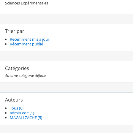
Sciences Expérimentales
Trier par
Récemment mis à jour
Récemment publié
Catégories
Aucune catégorie définie
Auteurs
Tous (6)
admin edit (1)
MAGALI ZACHE (5)