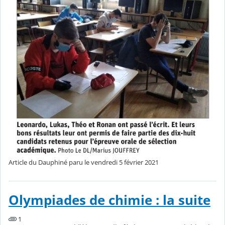
Article du Dauphiné paru le vendredi 5 février 2021
Olympiades de chimie : la suite
1