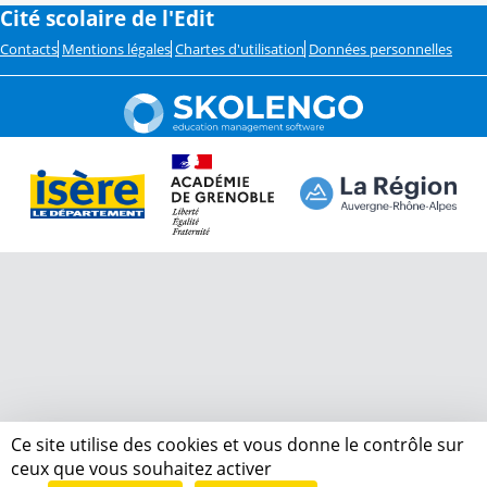
Cité scolaire de l'Edit
Contacts
Mentions légales
Chartes d'utilisation
Données personnelles
Ce site utilise des cookies et vous donne le contrôle sur
ceux que vous souhaitez activer