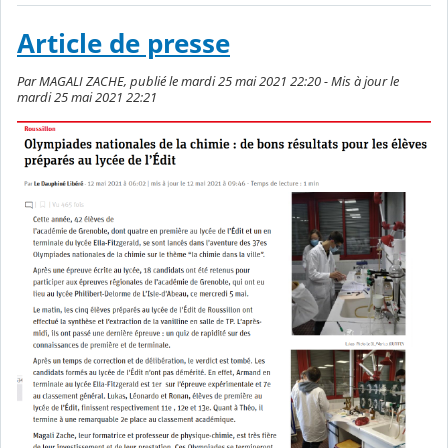
Article de presse
Par MAGALI ZACHE, publié le mardi 25 mai 2021 22:20 - Mis à jour le
mardi 25 mai 2021 22:21