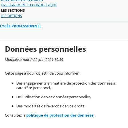
ENSEIGNEMENT TECHNOLOGIQUE
LES SECTIONS
LES OPTIONS
LYCÉE PROFESSIONNEL
Données personnelles
Modifiée le mardi 22 juin 2021 10:59
Cette page a pour objectif de vous informer :
Des engagements en matière de protection des données à
caractère personnel,
De l'utilisation de vos données personnelles,
Des modalités de l'exercice de vos droits.
Consultez la
politique de protection des données
.