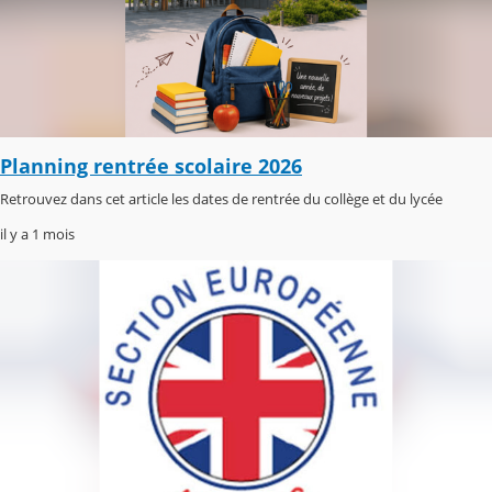
Planning rentrée scolaire 2026
Retrouvez dans cet article les dates de rentrée du collège et du lycée
il y a 1 mois