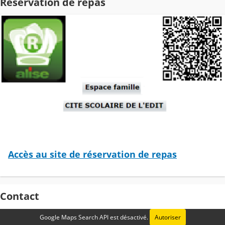
Réservation de repas
Accès au site de réservation de repas
Contact
Google Maps Search API est désactivé.
Autoriser