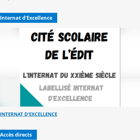
Internat d'Excellence
INTERNAT D'EXCELLENCE
Accès directs