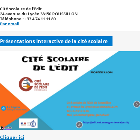
Cité scolaire de l'Edit
24 avenue du Lycée 38150 ROUSSILLON
Téléphone : +33 4 74 11 11 80
Par email
Présentations interactive de la cité scolaire
Cliquer ici