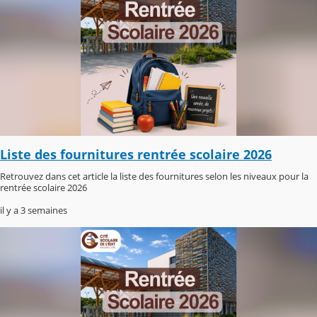
Liste des fournitures rentrée scolaire 2026
Retrouvez dans cet article la liste des fournitures selon les niveaux pour la
rentrée scolaire 2026
il y a 3 semaines