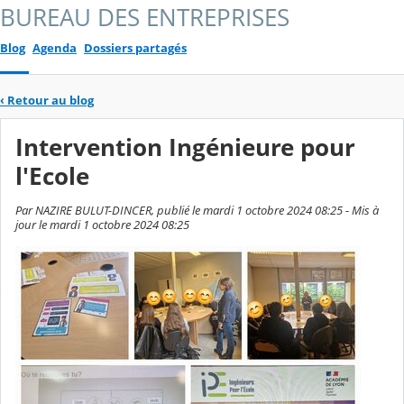
BUREAU DES ENTREPRISES
Blog
Agenda
Dossiers partagés
‹
Retour au blog
Intervention Ingénieure pour
l'Ecole
Par NAZIRE BULUT-DINCER, publié le mardi 1 octobre 2024 08:25 - Mis à
jour le mardi 1 octobre 2024 08:25