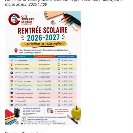
mardi 30 juin 2026 17:08