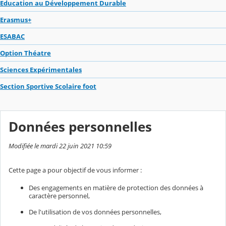
Education au Développement Durable
Erasmus+
ESABAC
Option Théatre
Sciences Expérimentales
Section Sportive Scolaire foot
Données personnelles
Modifiée le mardi 22 juin 2021 10:59
Cette page a pour objectif de vous informer :
Des engagements en matière de protection des données à
caractère personnel,
De l'utilisation de vos données personnelles,