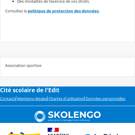
Des modalités de l'exercice de vos droits.
Consultez la
politique de protection des données
.
Association sportive
Cité scolaire de l'Edit
Contacts
Mentions légales
Chartes d'utilisation
Données personnelles