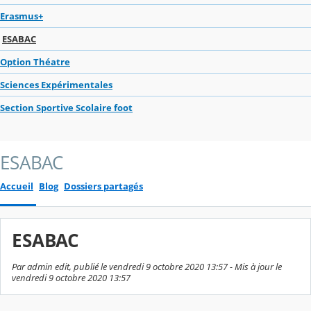
Erasmus+
ESABAC
Option Théatre
Sciences Expérimentales
Section Sportive Scolaire foot
ESABAC
Accueil
Blog
Dossiers partagés
ESABAC
Par admin edit, publié le vendredi 9 octobre 2020 13:57 - Mis à jour le
vendredi 9 octobre 2020 13:57