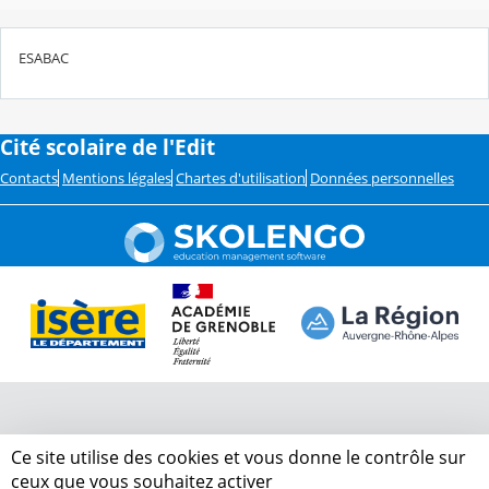
ESABAC
Cité scolaire de l'Edit
Contacts
Mentions légales
Chartes d'utilisation
Données personnelles
Ce site utilise des cookies et vous donne le contrôle sur
ceux que vous souhaitez activer