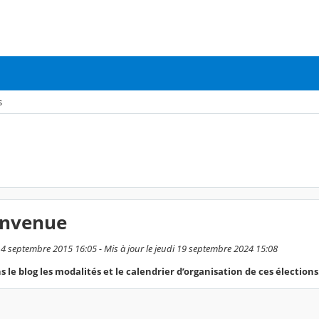
s
ienvenue
 14 septembre 2015 16:05 - Mis à jour le jeudi 19 septembre 2024 15:08
ns le blog les modalités et le calendrier d’organisation de ces élections