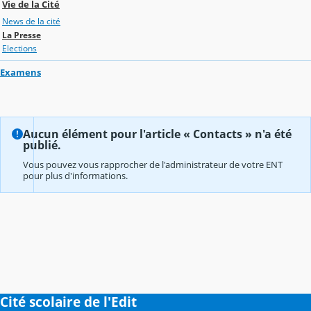
Vie de la Cité
News de la cité
La Presse
Elections
Examens
Aucun élément pour l'article « Contacts » n'a été
publié.
Vous pouvez vous rapprocher de l'administrateur de votre ENT
pour plus d'informations.
Cité scolaire de l'Edit