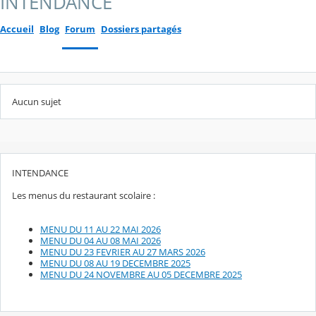
INTENDANCE
Accueil
Blog
Forum
Dossiers partagés
Aucun sujet
INTENDANCE
Les menus du restaurant scolaire :
MENU DU 11 AU 22 MAI 2026
MENU DU 04 AU 08 MAI 2026
MENU DU 23 FEVRIER AU 27 MARS 2026
MENU DU 08 AU 19 DECEMBRE 2025
MENU DU 24 NOVEMBRE AU 05 DECEMBRE 2025