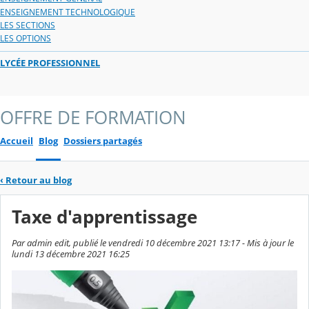
ENSEIGNEMENT TECHNOLOGIQUE
LES SECTIONS
LES OPTIONS
LYCÉE PROFESSIONNEL
OFFRE DE FORMATION
Accueil
Blog
Dossiers partagés
‹
Retour au blog
Taxe d'apprentissage
Par admin edit, publié le vendredi 10 décembre 2021 13:17 - Mis à jour le
lundi 13 décembre 2021 16:25