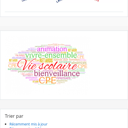
Trier par
Récemment mis à jour