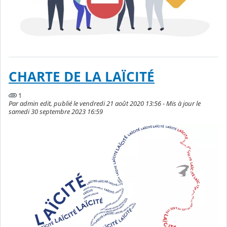
CHARTE DE LA LAÏCITÉ
1
Par admin edit, publié le vendredi 21 août 2020 13:56 - Mis à jour le
samedi 30 septembre 2023 16:59