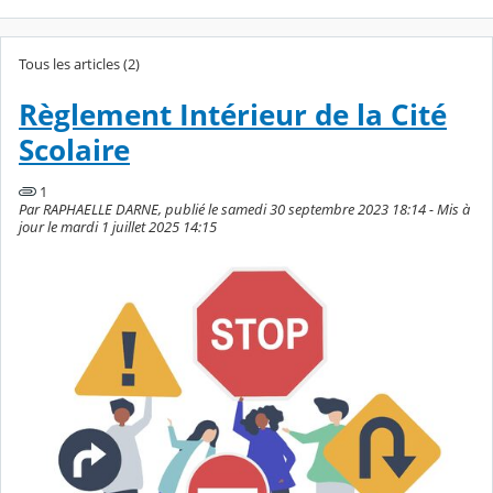
Tous les articles (2)
Règlement Intérieur de la Cité
Scolaire
1
Par RAPHAELLE DARNE, publié le samedi 30 septembre 2023 18:14 - Mis à
jour le mardi 1 juillet 2025 14:15