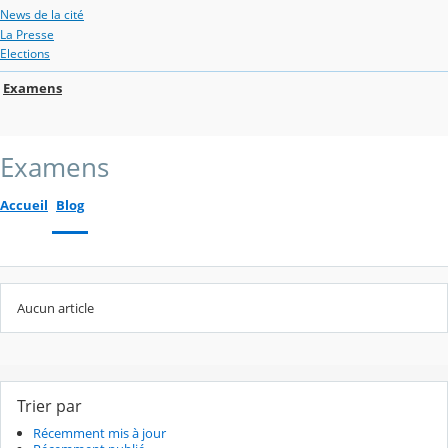
News de la cité
La Presse
Elections
Examens
Examens
Accueil
Blog
Aucun article
Trier par
Récemment mis à jour