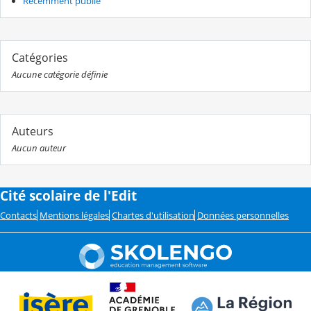
Récemment publié
Catégories
Aucune catégorie définie
Auteurs
Aucun auteur
Cité scolaire de l'Edit
Contacts
Mentions légales
Chartes d'utilisation
Données personnelles