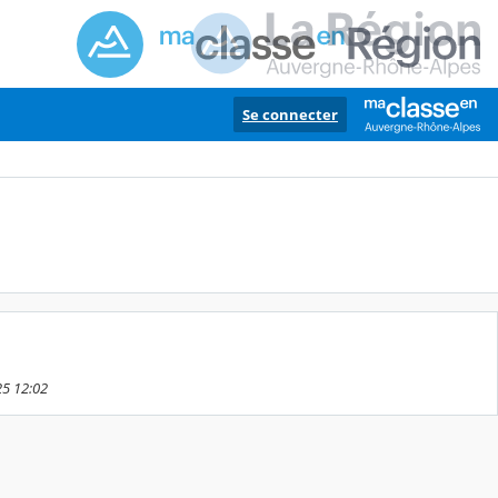
Se connecter
25 12:02