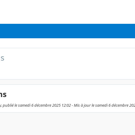
s
ns
y, publié le samedi 6 décembre 2025 12:02 - Mis à jour le samedi 6 décembre 20