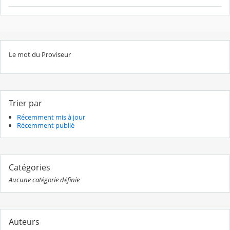
Le mot du Proviseur
Trier par
Récemment mis à jour
Récemment publié
Catégories
Aucune catégorie définie
Auteurs