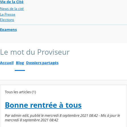
Vie de la Cité
News de la cité
La Presse
Elections
Examens
Le mot du Proviseur
Accueil
Blog
Dossiers partagés
Tous les articles (1)
Bonne rentrée à tous
Par admin edit, publié le mercredi 8 septembre 2021 08:42 - Mis à jour le
mercredi 8 septembre 2021 08:42