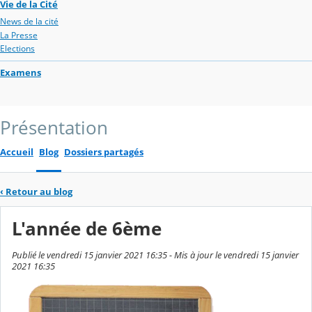
Vie de la Cité
News de la cité
La Presse
Elections
Examens
Présentation
Accueil
Blog
Dossiers partagés
‹
Retour au blog
L'année de 6ème
Publié le vendredi 15 janvier 2021 16:35 - Mis à jour le vendredi 15 janvier
2021 16:35