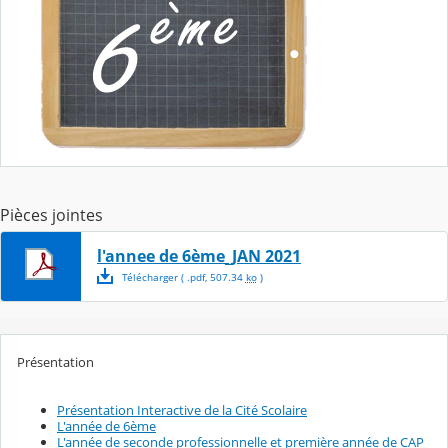
Pièces jointes
l'annee de 6ème_JAN 2021
Télécharger
( .
pdf
,
507.34
ko
)
Présentation
Présentation Interactive de la Cité Scolaire
L'année de 6ème
L'année de seconde professionnelle et première année de CAP