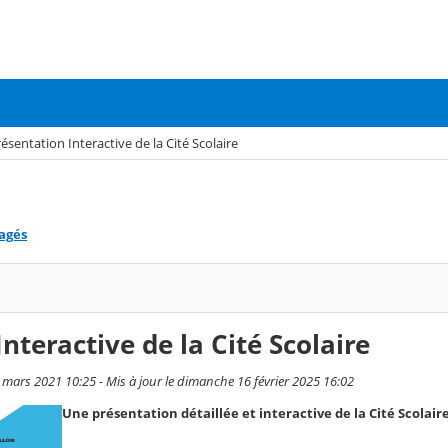
ésentation Interactive de la Cité Scolaire
tagés
nteractive de la Cité Scolaire
4 mars 2021 10:25 - Mis à jour le dimanche 16 février 2025 16:02
Une présentation détaillée et interactive de la Cité Scolair