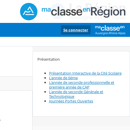
Se connecter
Présentation
Présentation Interactive de la Cité Scolaire
L'année de 6ème
L'année de seconde professionnelle et
première année de CAP
L'année de seconde Générale et
Technologique
Journées Portes Ouvertes
e