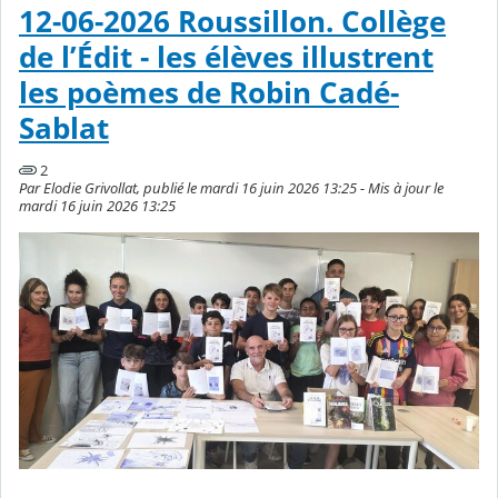
12-06-2026 Roussillon. Collège
de l’Édit - les élèves illustrent
les poèmes de Robin Cadé-
Sablat
2
Par Elodie Grivollat, publié le mardi 16 juin 2026 13:25 - Mis à jour le
mardi 16 juin 2026 13:25