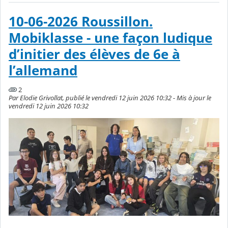
10-06-2026 Roussillon.
Mobiklasse - une façon ludique
d’initier des élèves de 6e à
l’allemand
2
Par Elodie Grivollat, publié le vendredi 12 juin 2026 10:32 - Mis à jour le
vendredi 12 juin 2026 10:32