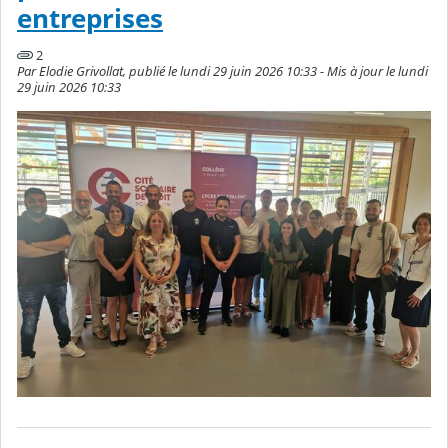
entreprises
2
Par Elodie Grivollat, publié le lundi 29 juin 2026 10:33 - Mis à jour le lundi
29 juin 2026 10:33