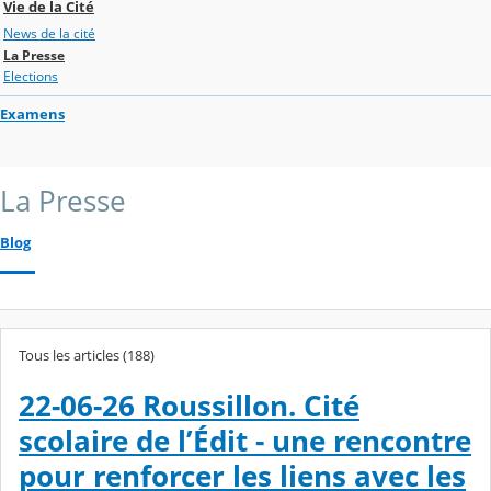
Vie de la Cité
News de la cité
La Presse
Elections
Examens
La Presse
Blog
Tous les articles (188)
22-06-26 Roussillon. Cité
scolaire de l’Édit - une rencontre
pour renforcer les liens avec les