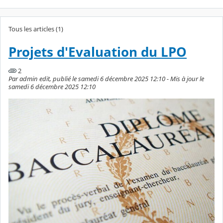
Tous les articles (1)
Projets d'Evaluation du LPO
2
Par admin edit, publié le samedi 6 décembre 2025 12:10 - Mis à jour le
samedi 6 décembre 2025 12:10