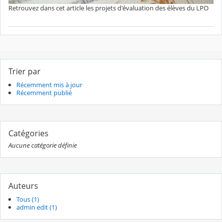
Retrouvez dans cet article les projets d'évaluation des élèves du LPO
Trier par
Récemment mis à jour
Récemment publié
Catégories
Aucune catégorie définie
Auteurs
Tous (1)
admin edit (1)