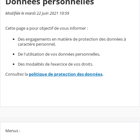
Données personnelles
Modifiée le mardi 22 juin 2021 10:59
Cette page a pour objectif de vous informer :
Des engagements en matière de protection des données à
caractère personnel,
De l'utilisation de vos données personnelles,
Des modalités de l'exercice de vos droits.
Consultez la
politique de protection des données
.
Menus :