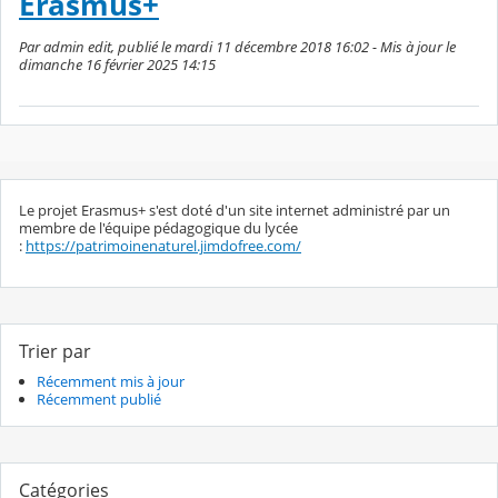
Erasmus+
Par admin edit, publié le mardi 11 décembre 2018 16:02 - Mis à jour le
dimanche 16 février 2025 14:15
Le projet Erasmus+ s'est doté d'un site internet administré par un
membre de l'équipe pédagogique du lycée
:
https://patrimoinenaturel.jimdofree.com/
Trier par
Récemment mis à jour
Récemment publié
Catégories