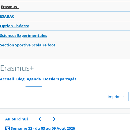
Erasmus+
ESABAC
Option Théatre
Sciences Expérimentales
Section Sportive Scolaire foot
Erasmus+
Accueil
Blog
Agenda
Dossiers partagés
Imprimer
Aujourd’hui
Semaine 32 - du 03 au 09 Août 2026