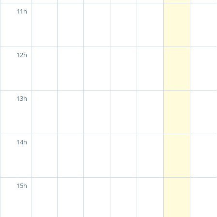
11h
12h
13h
14h
15h